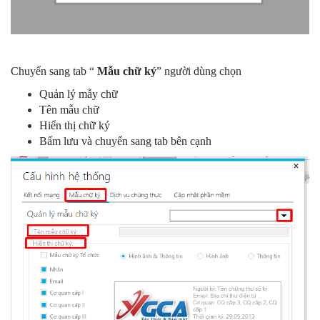
Chuyển sang tab “
Mẫu chữ ký
” người dùng chọn
Quản lý mẫy chữ
Tên mẫu chữ
Hiển thị chữ ký
Bấm lưu và chuyển sang tab bên cạnh