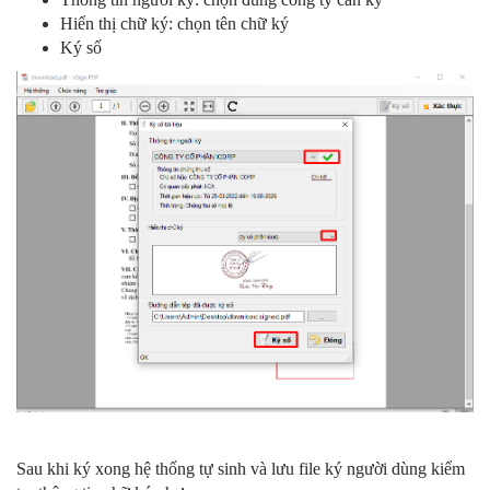
Hiển thị chữ ký: chọn tên chữ ký
Ký số
Sau khi ký xong hệ thống tự sinh và lưu file ký người dùng kiểm